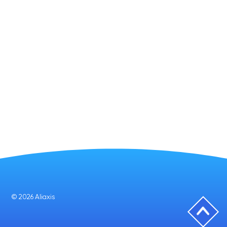
© 2026 Aliaxis